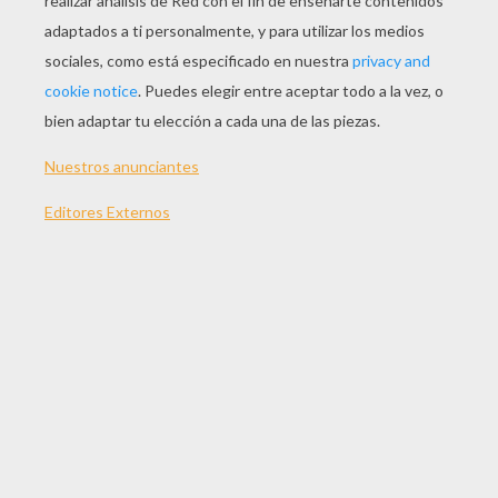
JUGAR