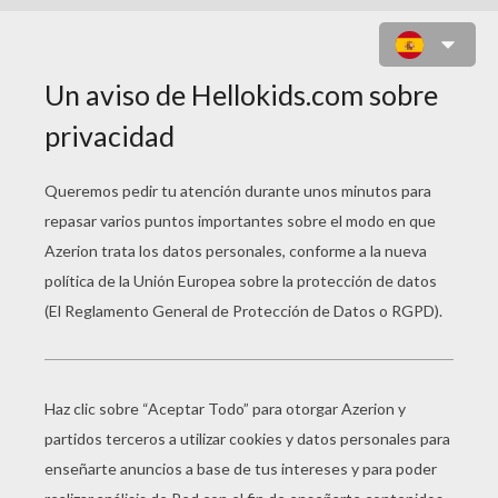
HUEVOS ESCONDIDOS EN EL
JARDÍN