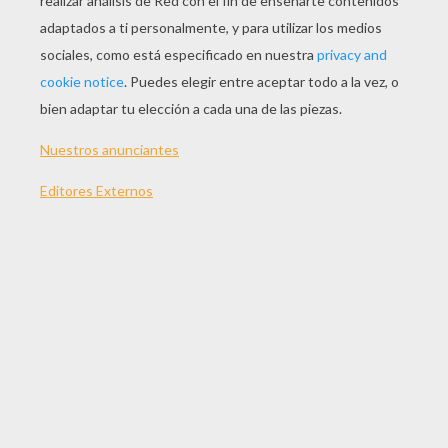
JUGAR