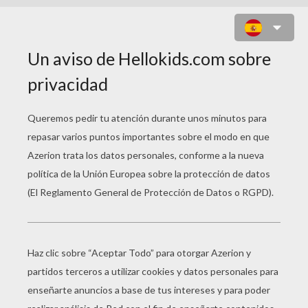
RECOGIDA DE HUEVOS DE
CHOCOLATE