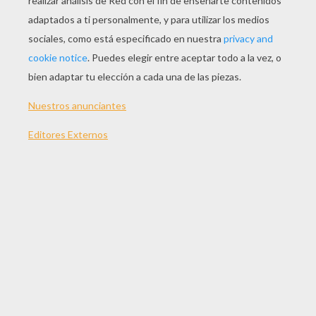
JUGAR