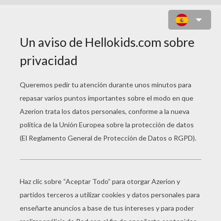
HUEVO PINTADO