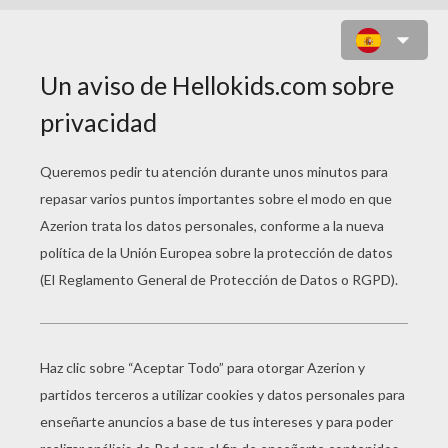
CARRERA DE LA CHUCHARRA Y EL
HUEVO