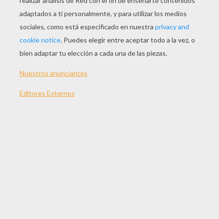
JUGAR