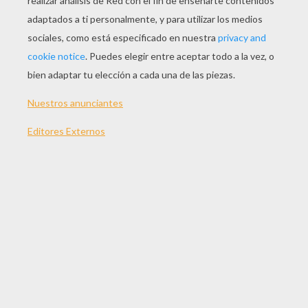
JUGAR