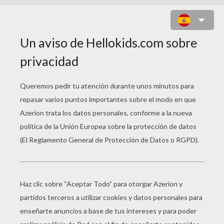
EL HADA FLORA