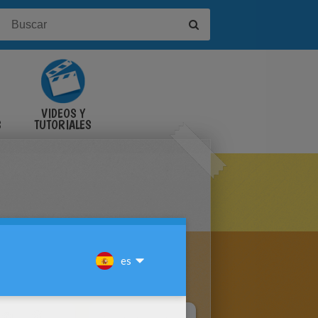
VIDEOS Y
S
TUTORIALES