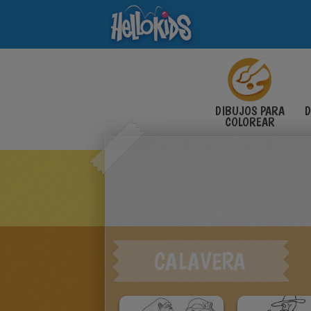
DIBUJOS PARA
D
COLOREAR
CALAVERA