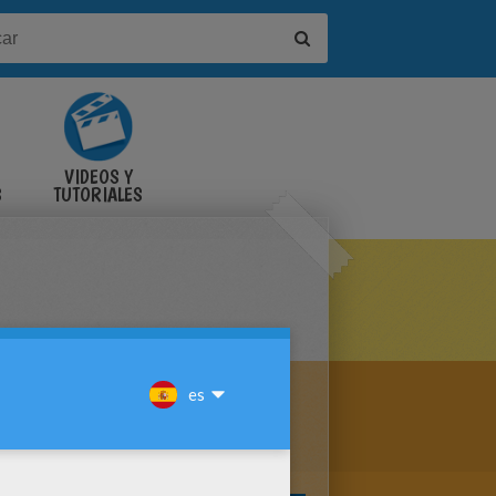
VIDEOS Y
S
TUTORIALES