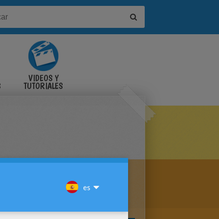
VIDEOS Y
S
TUTORIALES