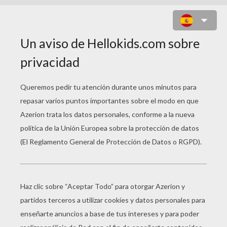
CALAVERA