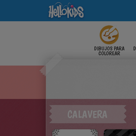
DIBUJOS PARA
D
COLOREAR
CALAVERA