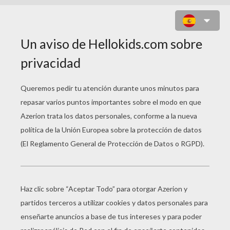
DEPORTE