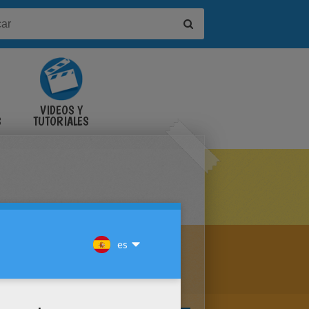
VIDEOS Y
S
TUTORIALES