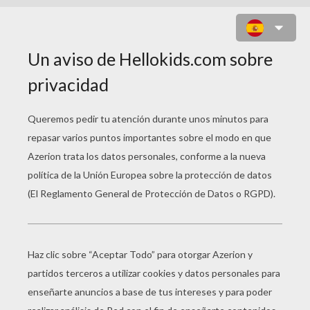
FERRARI SCUDERIA