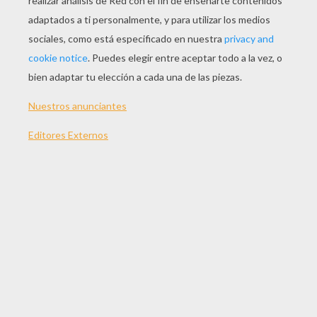
JUGAR