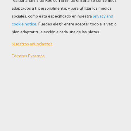
JUGAR