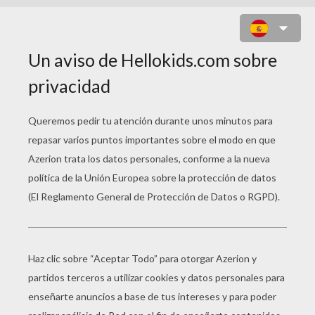
PORSCHE BOXTER