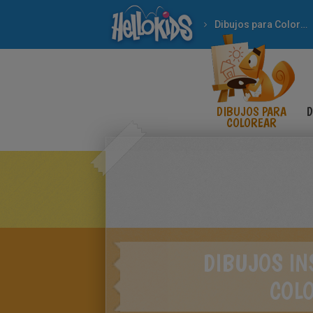
Dibujos para Colorear
DIBUJOS PARA
D
COLOREAR
DIBUJOS IN
COL