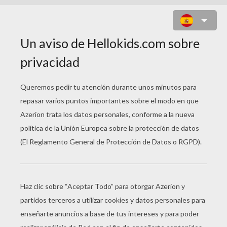
MARIPOSA