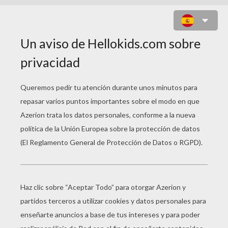
SALTAMONTE