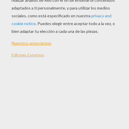
JUGAR