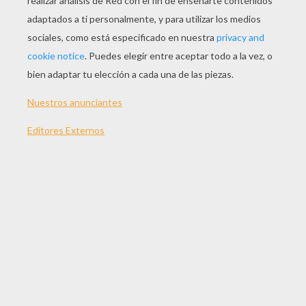
JUGAR