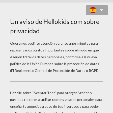
CARTAS PARA OFRECER N°2