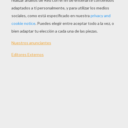
JUGAR