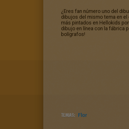
¿Eres fan número uno del dibu
dibujos del mismo tema en el 
más pintados en Hellokids por
dibujo en línea con la fábrica 
bolígrafos!
TEMAS:
Flor