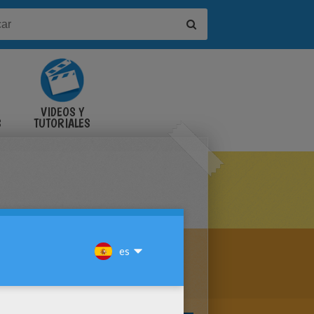
VIDEOS Y
S
TUTORIALES