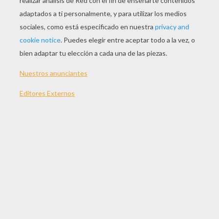
JUGAR