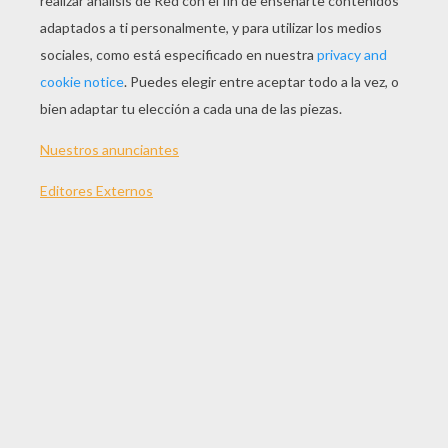
JUGAR