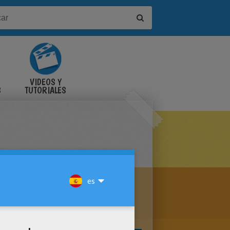
VIDEOS Y
S
TUTORIALES