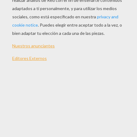
JUGAR