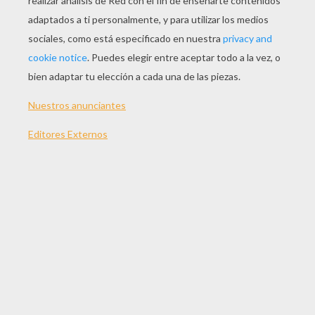
JUGAR