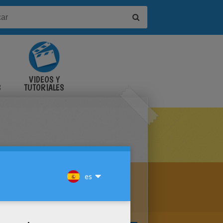
VIDEOS Y
S
TUTORIALES