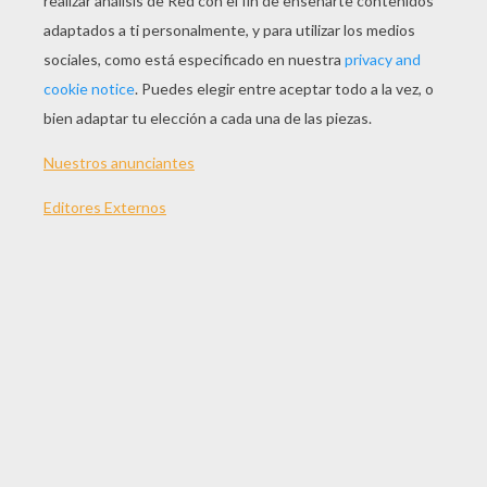
JUGAR