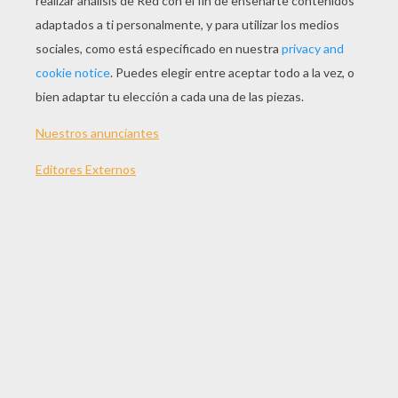
JUGAR