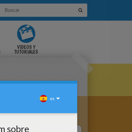
VIDEOS Y
S
TUTORIALES