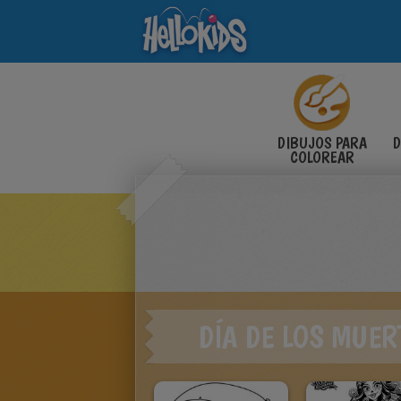
DIBUJOS PARA
D
COLOREAR
DÍA DE LOS MUER