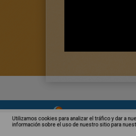
About
|
Advertising
| Contact
Utilizamos cookies para analizar el tráfico y dar a
información sobre el uso de nuestro sitio para nuest