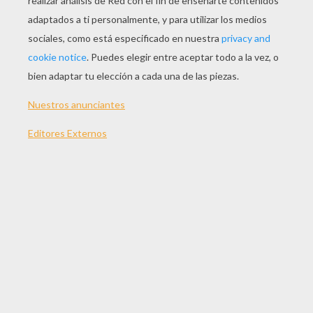
JUGAR