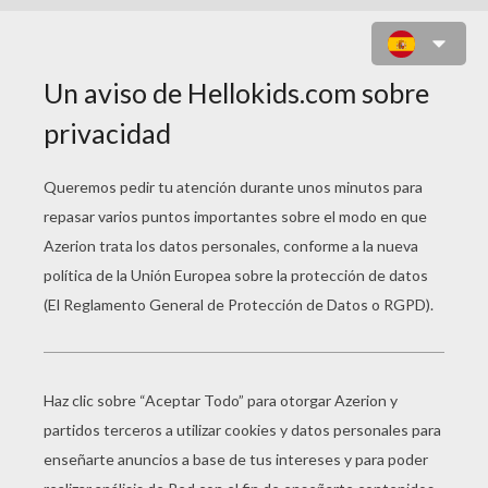
PAPEL PICADO DIA DE LOS
MUERTOS