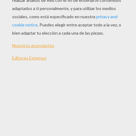
JUGAR