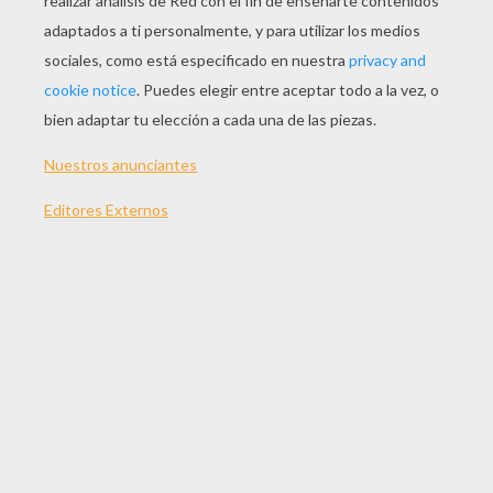
JUGAR