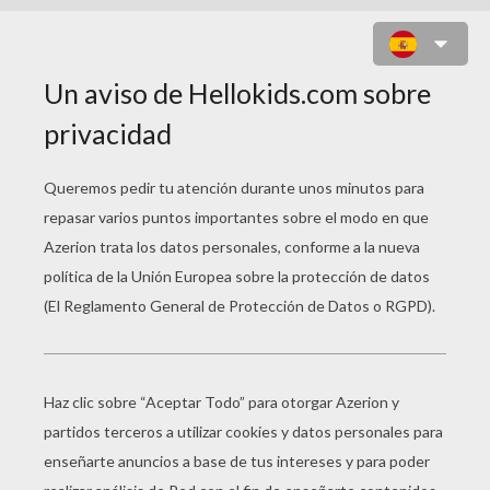
ESQUELETO ROTO PARA
HALLOWEEN