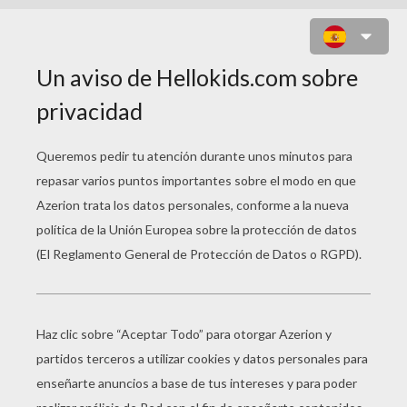
ESQUELETO