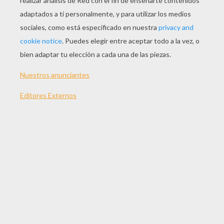
JUGAR