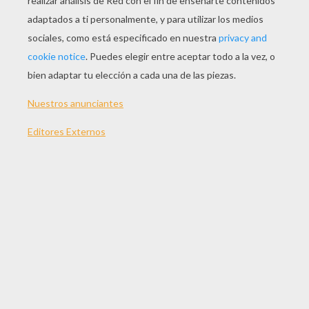
JUGAR