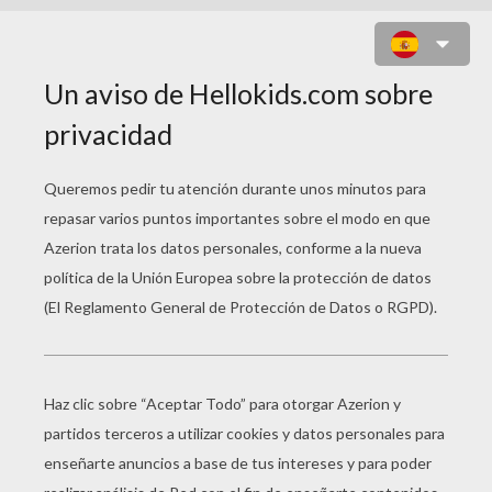
BARBIE EN EL PROBADOR