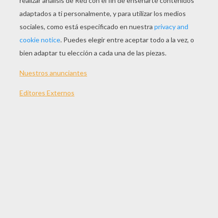
JUGAR