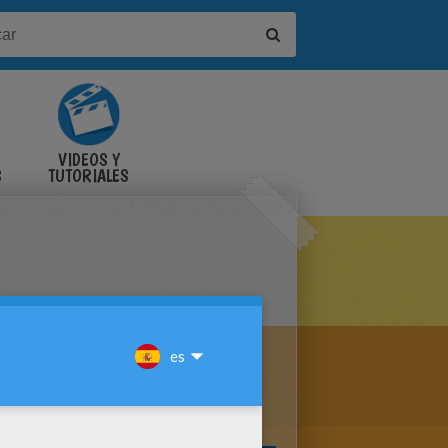
VIDEOS Y
S
TUTORIALES