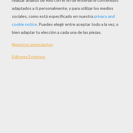
JUGAR