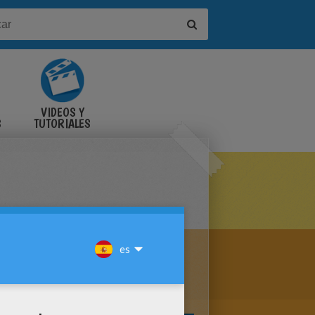
VIDEOS Y
S
TUTORIALES