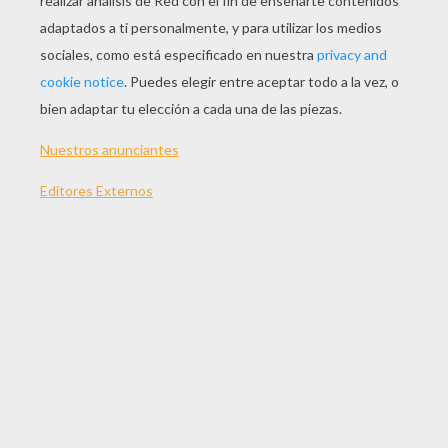
JUGAR