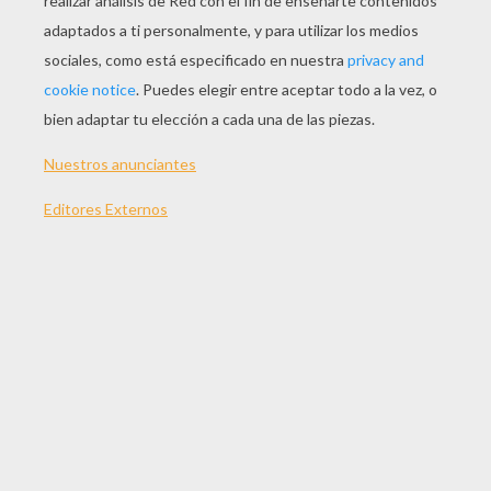
JUGAR