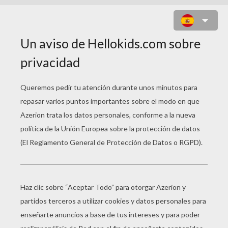
FANTASMA DE LOS SEÑORDONES