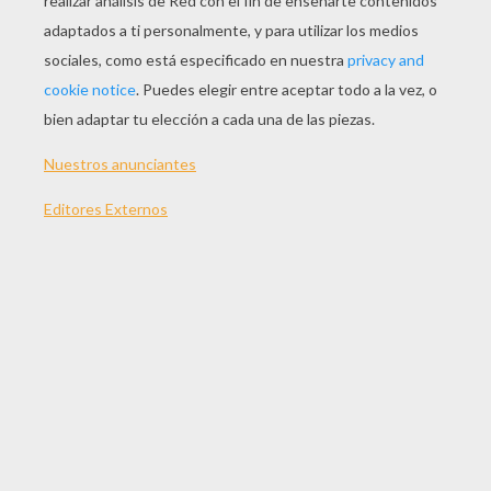
JUGAR