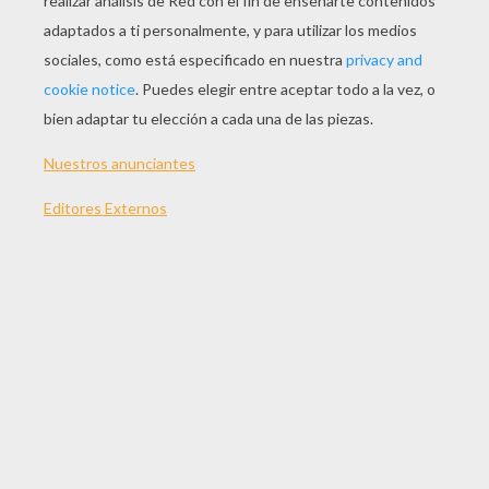
JUGAR