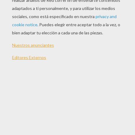
JUGAR