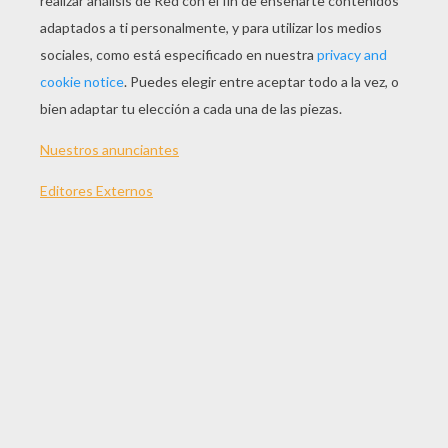
JUGAR