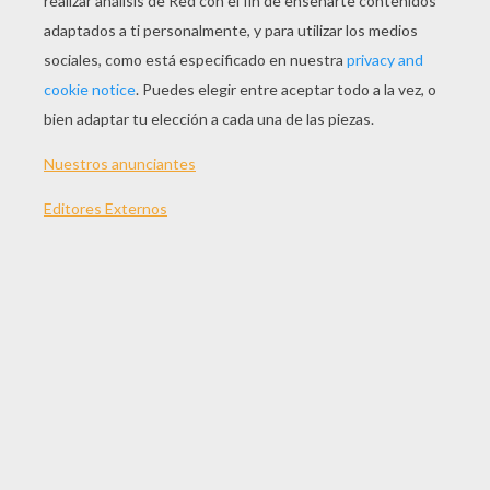
JUGAR