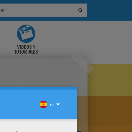
VIDEOS Y
S
TUTORIALES