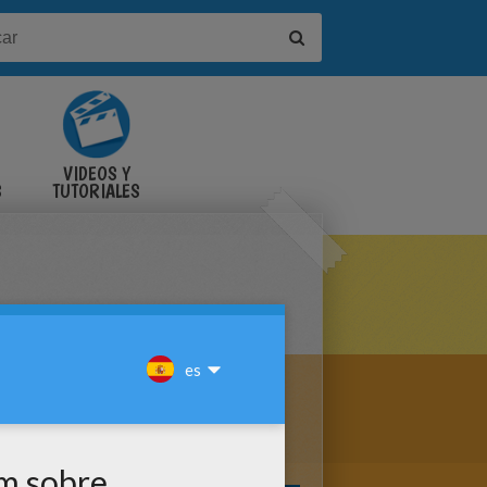
VIDEOS Y
S
TUTORIALES