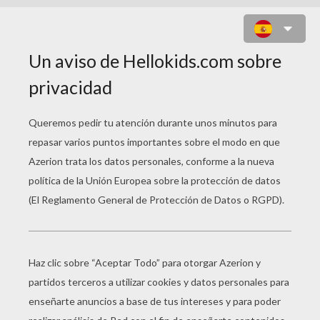
MUNDO