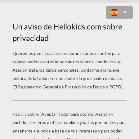
OLIMPIADAS